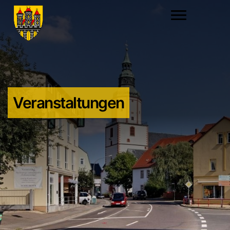
Veranstaltungen