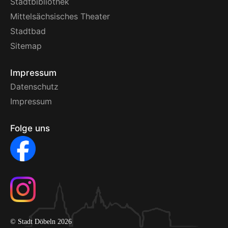
Stadtbibliothek
Mittelsächsisches Theater
Stadtbad
Sitemap
Impressum
Datenschutz
Impressum
Folge uns
© Stadt Döbeln 2026