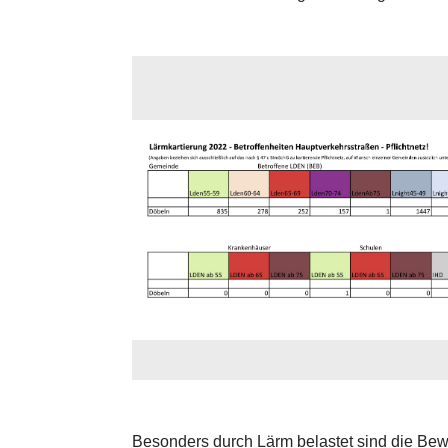
Besonders durch Lärm belastet sind die Bewo