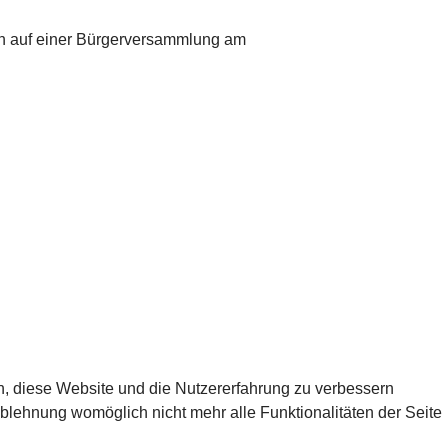
gen auf einer Bürgerversammlung am
en, diese Website und die Nutzererfahrung zu verbessern
Ablehnung womöglich nicht mehr alle Funktionalitäten der Seite