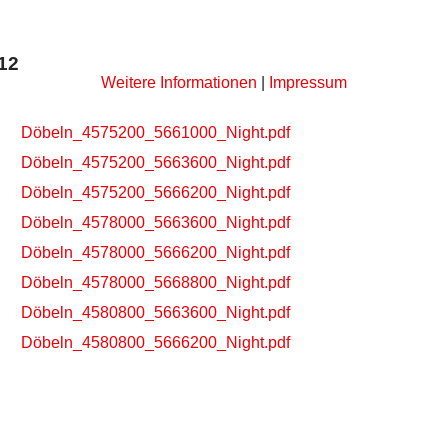
12
Weitere Informationen
|
Impressum
Döbeln_4575200_5661000_Night.pdf
Döbeln_4575200_5663600_Night.pdf
Döbeln_4575200_5666200_Night.pdf
Döbeln_4578000_5663600_Night.pdf
Döbeln_4578000_5666200_Night.pdf
Döbeln_4578000_5668800_Night.pdf
Döbeln_4580800_5663600_Night.pdf
Döbeln_4580800_5666200_Night.pdf