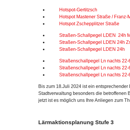
Hotspot-Gertitzsch
Hotspot Mastener Straße / Franz-
Hotspot Zschepplitzer Straße
Straßen-Schallpegel LDEN 24h Ma
Straßen-Schallpegel LDEN 24h Zs
Straßen-Schallpegel LDEN 24h
Straßenschallpegel Ln nachts 22-
Straßenschallpegel Ln nachts 22-
Straßenschallpegel Ln nachts 22-
Bis zum 18.Juli 2024 ist ein entsprechender 
Stadtverwaltung besonders die betroffenen B
jetzt ist es möglich uns Ihre Anliegen zum
Lärmaktionsplanung Stufe 3