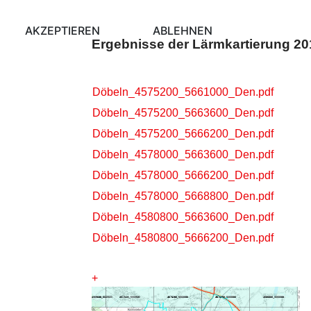
AKZEPTIEREN
ABLEHNEN
Ergebnisse der Lärmkartierung 20
Döbeln_4575200_5661000_Den.pdf
Döbeln_4575200_5663600_Den.pdf
Döbeln_4575200_5666200_Den.pdf
Döbeln_4578000_5663600_Den.pdf
Döbeln_4578000_5666200_Den.pdf
Döbeln_4578000_5668800_Den.pdf
Döbeln_4580800_5663600_Den.pdf
Döbeln_4580800_5666200_Den.pdf
+