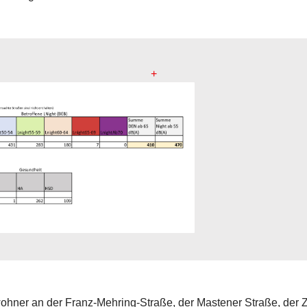
+
hner an der Franz-Mehring-Straße, der Mastener Straße, der Zs