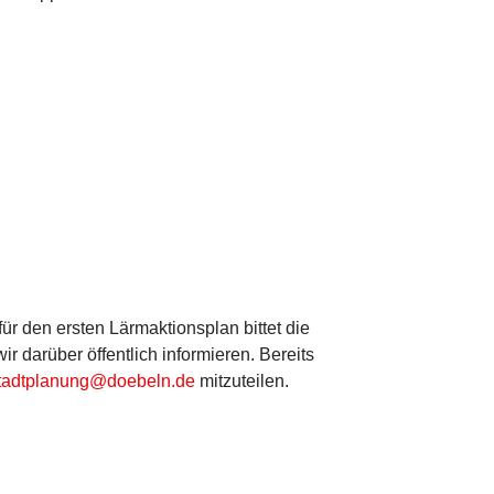
ür den ersten Lärmaktionsplan bittet die
 darüber öffentlich informieren. Bereits
tadtplanung@doebeln.de
mitzuteilen.