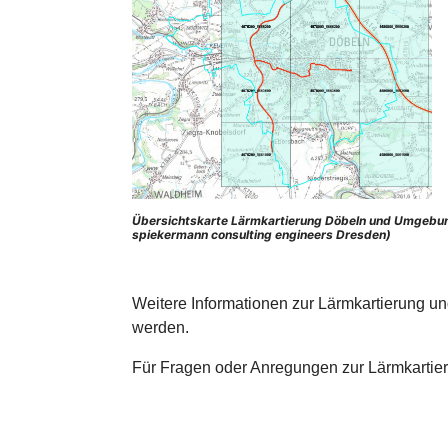
Übersichtskarte Lärmkartierung Döbeln und Umgebu
spiekermann consulting engineers Dresden)
Weitere Informationen zur Lärmkartierung un
werden.
Für Fragen oder Anregungen zur Lärmkartie