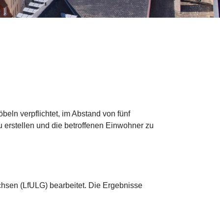
eln verpflichtet, im Abstand von fünf
erstellen und die betroffenen Einwohner zu
chsen (LfULG) bearbeitet. Die Ergebnisse