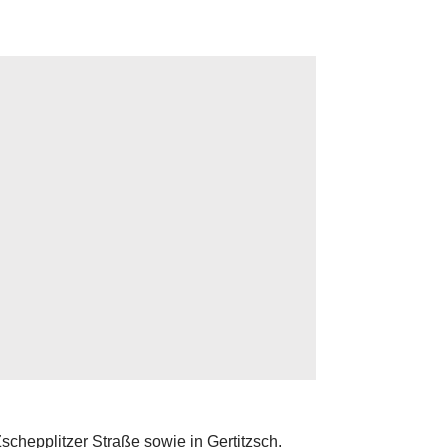
chepplitzer Straße sowie in Gertitzsch.