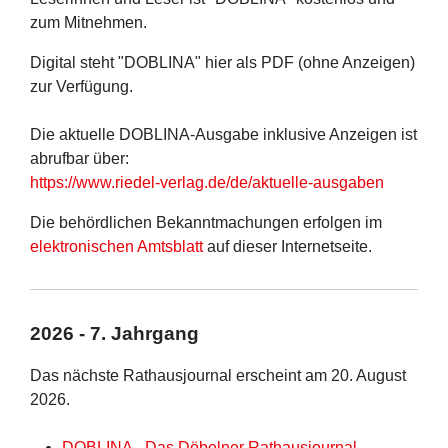
zum Mitnehmen.
Digital steht "DOBLINA" hier als PDF (ohne Anzeigen)
zur Verfügung.
Die aktuelle DOBLINA-Ausgabe inklusive Anzeigen ist
abrufbar über:
https://www.riedel-verlag.de/de/aktuelle-ausgaben
Die behördlichen Bekanntmachungen erfolgen im
elektronischen Amtsblatt
auf dieser Internetseite.
2026 - 7. Jahrgang
Das nächste Rathausjournal erscheint am 20. August
2026.
DOBLINA - Das Döbelner Rathausjournal -