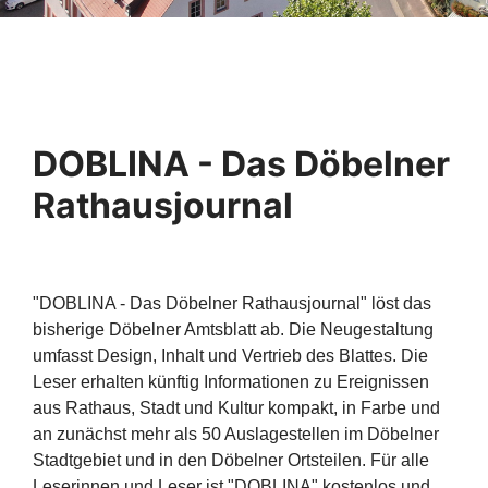
DOBLINA - Das Döbelner
Rathausjournal
"DOBLINA - Das Döbelner Rathausjournal" löst das
bisherige Döbelner Amtsblatt ab. Die Neugestaltung
umfasst Design, Inhalt und Vertrieb des Blattes. Die
Leser erhalten künftig Informationen zu Ereignissen
aus Rathaus, Stadt und Kultur kompakt, in Farbe und
an zunächst mehr als 50 Auslagestellen im Döbelner
Stadtgebiet und in den Döbelner Ortsteilen. Für alle
Leserinnen und Leser ist "DOBLINA" kostenlos und