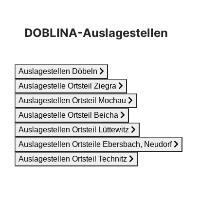
DOBLINA-Auslagestellen
Auslagestellen Döbeln
Auslagestelle Ortsteil Ziegra
Auslagestellen Ortsteil Mochau
Auslagestelle Ortsteil Beicha
Auslagestellen Ortsteil Lüttewitz
Auslagestellen Ortsteile Ebersbach, Neudorf
Auslagestellen Ortsteil Technitz