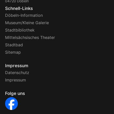
04720 Döbeln
Schnell-Links
Döbeln-Information
Museum/Kleine Galerie
Stadtbibliothek
Mittelsächsisches Theater
Stadtbad
Sitemap
Impressum
Datenschutz
Impressum
Folge uns