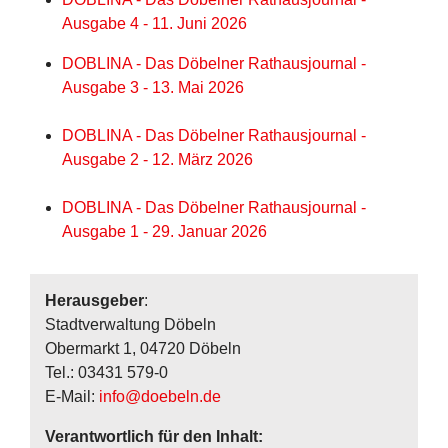
Ausgabe 4 - 11. Juni 2026
DOBLINA - Das Döbelner Rathausjournal -
Ausgabe 3 - 13. Mai 2026
DOBLINA - Das Döbelner Rathausjournal -
Ausgabe 2 - 12. März 2026
DOBLINA - Das Döbelner Rathausjournal -
Ausgabe 1 - 29. Januar 2026
Herausgeber
:
Stadtverwaltung Döbeln
Obermarkt 1, 04720 Döbeln
Tel.: 03431 579-0
E-Mail:
info@doebeln.de
Verantwortlich für den Inhalt: