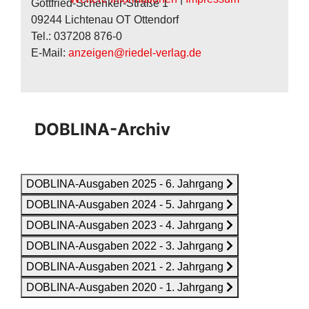
Gottfried-Schenker-Straße 1
09244 Lichtenau OT Ottendorf
Tel.: 037208 876-0
E-Mail:
anzeigen@riedel-verlag.de
DOBLINA-Archiv
DOBLINA-Ausgaben 2025 - 6. Jahrgang
DOBLINA-Ausgaben 2024 - 5. Jahrgang
DOBLINA-Ausgaben 2023 - 4. Jahrgang
DOBLINA-Ausgaben 2022 - 3. Jahrgang
DOBLINA-Ausgaben 2021 - 2. Jahrgang
DOBLINA-Ausgaben 2020 - 1. Jahrgang