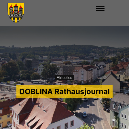
Aktuelles
DOBLINA Rathausjournal