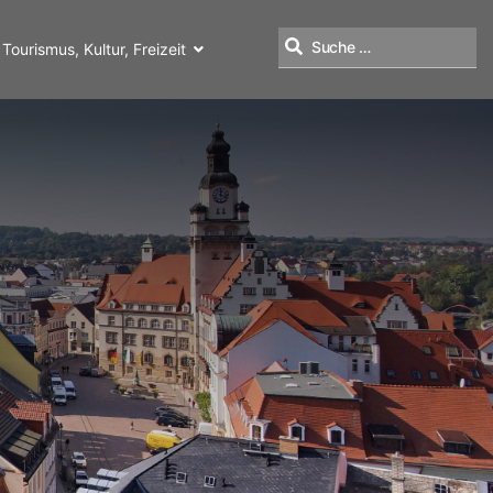
Tourismus, Kultur, Freizeit
Suchen