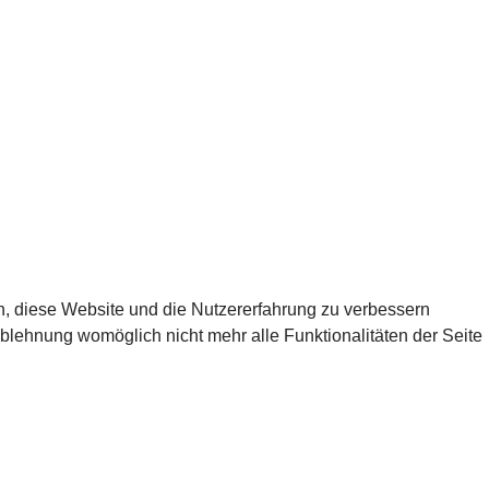
en, diese Website und die Nutzererfahrung zu verbessern
Ablehnung womöglich nicht mehr alle Funktionalitäten der Seite