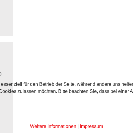
)
 essenziell für den Betrieb der Seite, während andere uns helf
 Cookies zulassen möchten. Bitte beachten Sie, dass bei einer 
Weitere Informationen
|
Impressum