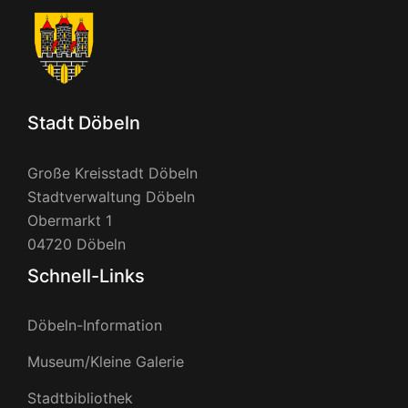
Stadt Döbeln
Große Kreisstadt Döbeln
Stadtverwaltung Döbeln
Obermarkt 1
04720 Döbeln
Schnell-Links
Döbeln-Information
Museum/Kleine Galerie
Stadtbibliothek