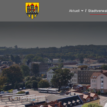
Aktuell
Stadtverwa