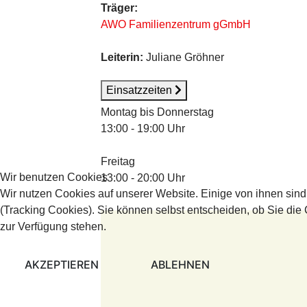
Träger:
AWO Familienzentrum gGmbH
Leiterin:
Juliane Gröhner
Einsatzzeiten
Montag bis Donnerstag
13:00 - 19:00 Uhr
Freitag
Wir benutzen Cookies
13:00 - 20:00 Uhr
Wir nutzen Cookies auf unserer Website. Einige von ihnen sind
(Tracking Cookies). Sie können selbst entscheiden, ob Sie die
zur Verfügung stehen.
AKZEPTIEREN
ABLEHNEN