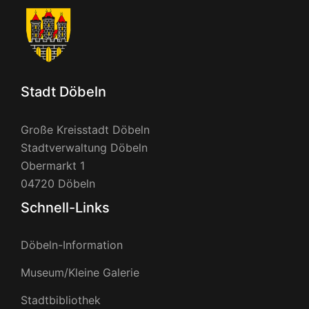
Stadt Döbeln
Große Kreisstadt Döbeln
Stadtverwaltung Döbeln
Obermarkt 1
04720 Döbeln
Schnell-Links
Döbeln-Information
Museum/Kleine Galerie
Stadtbibliothek