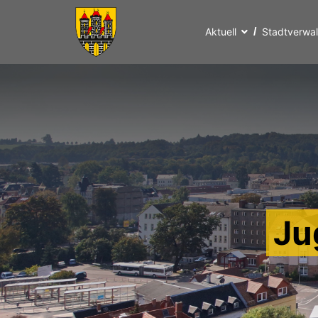
Aktuell
Stadtverwa
Ju