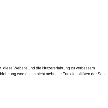
en, diese Website und die Nutzererfahrung zu verbessern
Ablehnung womöglich nicht mehr alle Funktionalitäten der Seite