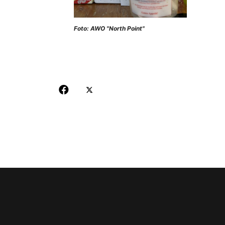
Foto: AWO "North Point"