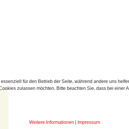
 essenziell für den Betrieb der Seite, während andere uns helf
 Cookies zulassen möchten. Bitte beachten Sie, dass bei einer 
Weitere Informationen
|
Impressum