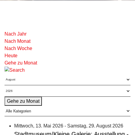
Nach Jahr
Nach Monat
Nach Woche
Heute
Gehe zu Monat
Gehe zu Monat
Eine Kategorie auswählen 
Mittwoch, 13. Mai 2026 - Samstag, 29. August 2026
Stadtmuseum/Kleine Galerie: Ausstellung -