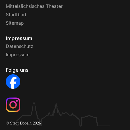
Mittelsächsisches Theater
Stadtbad
Sitemap
Impressum
Datenschutz
Impressum
Folge uns
© Stadt Döbeln 2026