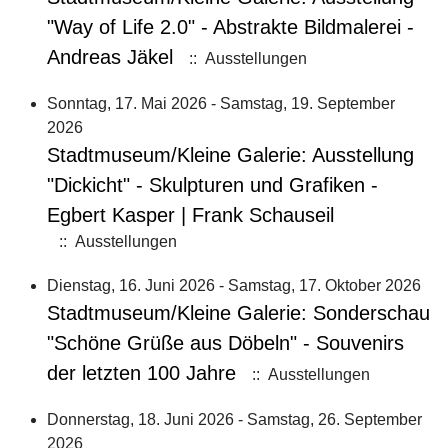
"Way of Life 2.0" - Abstrakte Bildmalerei -
Andreas Jäkel
:: Ausstellungen
Sonntag, 17. Mai 2026 - Samstag, 19. September
2026
Stadtmuseum/Kleine Galerie: Ausstellung
"Dickicht" - Skulpturen und Grafiken -
Egbert Kasper | Frank Schauseil
:: Ausstellungen
Dienstag, 16. Juni 2026 - Samstag, 17. Oktober 2026
Stadtmuseum/Kleine Galerie: Sonderschau
"Schöne Grüße aus Döbeln" - Souvenirs
der letzten 100 Jahre
:: Ausstellungen
Donnerstag, 18. Juni 2026 - Samstag, 26. September
2026