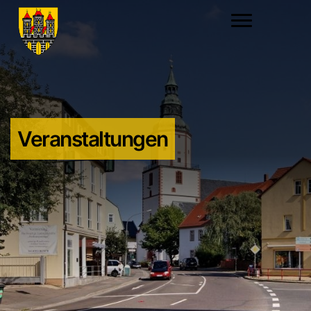
Veranstaltungen