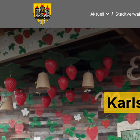
Aktuell
Stadtverwa
Karl