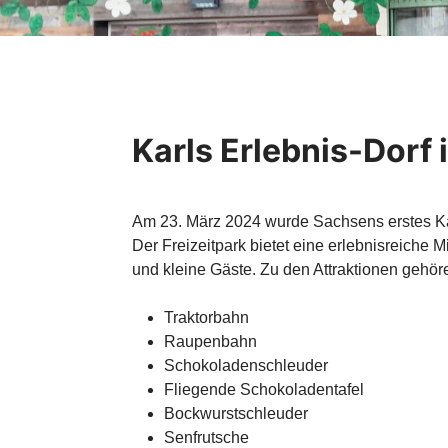
Karls Erlebnis-Dorf 
Am 23. März 2024 wurde Sachsens erstes Karl
Der Freizeitpark bietet eine erlebnisreiche
und kleine Gäste. Zu den Attraktionen gehöre
Traktorbahn
Raupenbahn
Schokoladenschleuder
Fliegende Schokoladentafel
Bockwurstschleuder
Senfrutsche