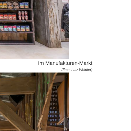
Im Manufakturen-Markt
(Foto: Lutz Weidler)