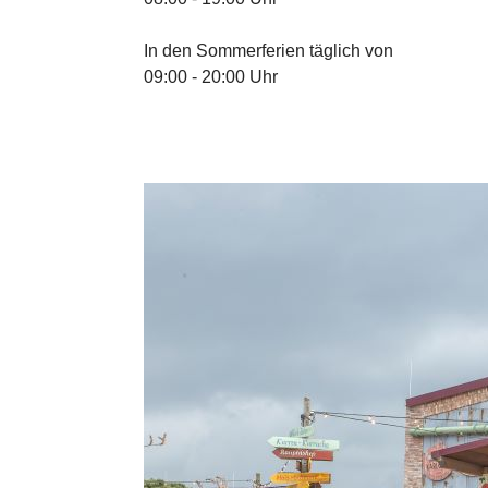
In den Sommerferien täglich von
09:00 - 20:00 Uhr