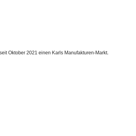
eit Oktober 2021 einen Karls Manufakturen-Markt.