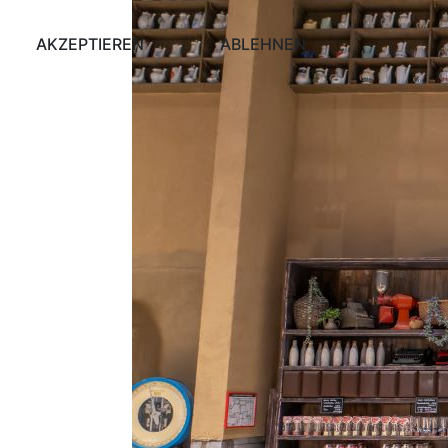
AKZEPTIEREN
ABLEHNEN