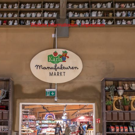
Weitere Informationen
|
Impressum