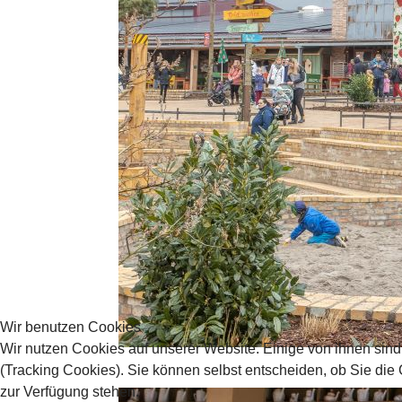
Wir benutzen Cookies
Wir nutzen Cookies auf unserer Website. Einige von ihnen sind
(Tracking Cookies). Sie können selbst entscheiden, ob Sie die
zur Verfügung stehen.