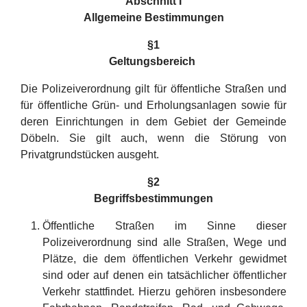
Abschnitt I
Allgemeine Bestimmungen
§
1
Geltungsbereich
Die Polizeiverordnung gilt für öffentliche Straßen und
für öffentliche Grün- und Erholungsanlagen sowie für
deren Einrichtungen in dem Gebiet der Gemeinde
Döbeln. Sie gilt auch, wenn die Störung von
Privatgrundstücken ausgeht.
§2
Begriffsbestimmungen
Öffentliche Straßen im Sinne dieser
Polizeiverordnung sind alle Straßen, Wege und
Plätze, die dem öffentlichen Verkehr gewidmet
sind oder auf denen ein tatsächlicher öffentlicher
Verkehr stattfindet. Hierzu gehören insbesondere