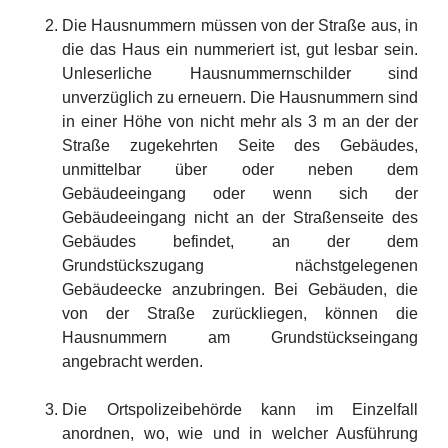
Die Hausnummern müssen von der Straße aus, in
die das Haus ein nummeriert ist, gut lesbar sein.
Unleserliche Hausnummernschilder sind
unverzüglich zu erneuern. Die Hausnummern sind
in einer Höhe von nicht mehr als 3 m an der der
Straße zugekehrten Seite des Gebäudes,
unmittelbar über oder neben dem
Gebäudeeingang oder wenn sich der
Gebäudeeingang nicht an der Straßenseite des
Gebäudes befindet, an der dem
Grundstückszugang nächstgelegenen
Gebäudeecke anzubringen. Bei Gebäuden, die
von der Straße zurückliegen, können die
Hausnummern am Grundstückseingang
angebracht werden.
Die Ortspolizeibehörde kann im Einzelfall
anordnen, wo, wie und in welcher Ausführung