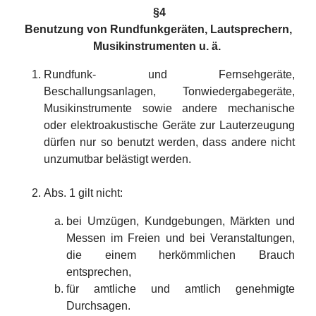
§
4
Benutzung von Rundfunkgeräten, Lautsprechern,
Musikinstrumenten u. ä.
Rundfunk- und Fernsehgeräte,
Beschallungsanlagen, Tonwiedergabegeräte,
Musikinstrumente sowie andere mechanische
oder elektroakustische Geräte zur Lauterzeugung
dürfen nur so benutzt werden, dass andere nicht
unzumutbar belästigt werden.
Abs. 1 gilt nicht:
bei Umzügen, Kundgebungen, Märkten und
Messen im Freien und bei Veranstaltungen,
die einem herkömmlichen Brauch
entsprechen,
für amtliche und amtlich genehmigte
Durchsagen.