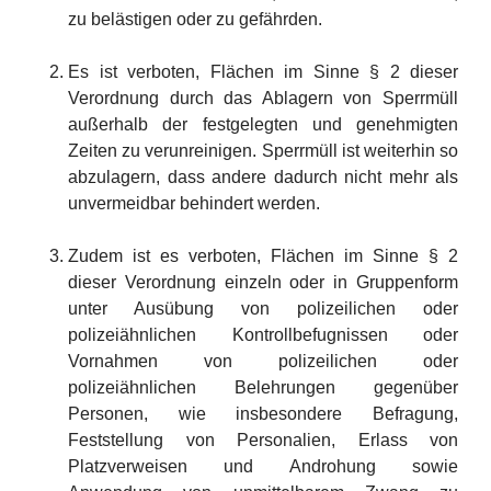
zu belästigen oder zu gefährden.
Es ist verboten, Flächen im Sinne § 2 dieser
Verordnung durch das Ablagern von Sperrmüll
außerhalb der festgelegten und genehmigten
Zeiten zu verunreinigen. Sperrmüll ist weiterhin so
abzulagern, dass andere dadurch nicht mehr als
unvermeidbar behindert werden.
Zudem ist es verboten, Flächen im Sinne § 2
dieser Verordnung einzeln oder in Gruppenform
unter Ausübung von polizeilichen oder
polizeiähnlichen Kontrollbefugnissen oder
Vornahmen von polizeilichen oder
polizeiähnlichen Belehrungen gegenüber
Personen, wie insbesondere Befragung,
Feststellung von Personalien, Erlass von
Platzverweisen und Androhung sowie