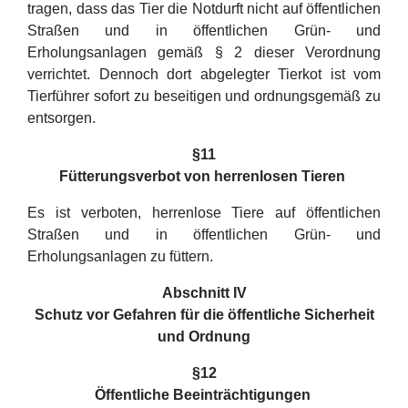
tragen, dass das Tier die Notdurft nicht auf öffentlichen
Straßen und in öffentlichen Grün- und
Erholungsanlagen gemäß § 2 dieser Verordnung
verrichtet. Dennoch dort abgelegter Tierkot ist vom
Tierführer sofort zu beseitigen und ordnungsgemäß zu
entsorgen.
§11
Fütterungsverbot von herrenlosen Tieren
Es ist verboten, herrenlose Tiere auf öffentlichen
Straßen und in öffentlichen Grün- und
Erholungsanlagen zu füttern.
Abschnitt IV
Schutz vor Gefahren für die öffentliche Sicherheit
und Ordnung
§12
Öffentliche Beeinträchtigungen