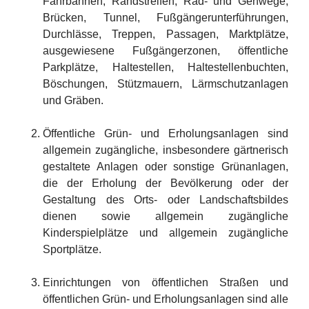
Fahrbahnen, Randstreifen, Rad- und Gehwege,
Brücken, Tunnel, Fußgängerunterführungen,
Durchlässe, Treppen, Passagen, Marktplätze,
ausgewiesene Fußgängerzonen, öffentliche
Parkplätze, Haltestellen, Haltestellenbuchten,
Böschungen, Stützmauern, Lärmschutzanlagen
und Gräben.
Öffentliche Grün- und Erholungsanlagen sind
allgemein zugängliche, insbesondere gärtnerisch
gestaltete Anlagen oder sonstige Grünanlagen,
die der Erholung der Bevölkerung oder der
Gestaltung des Orts- oder Landschaftsbildes
dienen sowie allgemein zugängliche
Kinderspielplätze und allgemein zugängliche
Sportplätze.
Einrichtungen von öffentlichen Straßen und
öffentlichen Grün- und Erholungsanlagen sind alle