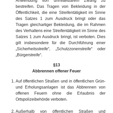
Anwendung von unmittelbarem Zwang zu
bestreifen. Das Tragen von Bekleidung in der
Öffentlichkeit, die eine Streifentätigkeit im Sinne
des Satzes 1 zum Ausdruck bringt oder das
Tragen gleichartiger Bekleidung, die im Rahmen
des Verhaltens eine Streifentätigkeit im Sinne des
Satzes 1 zum Ausdruck bringt, ist verboten. Dies
gilt insbesondere für die Durchführung einer
„Sicherheitsstreife“, „Schutzzonenstreife“ oder
„Bürgerstreife“.
§13
Abbrennen offener Feuer
Auf öffentlichen Straßen und in öffentlichen Grün-
und Erholungsanlagen ist das Abbrennen von
offenen Feuern ohne die Erlaubnis der
Ortspolizeibehörde verboten.
Außerhalb von öffentlichen Straßen und