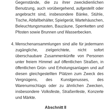
Gegenstände, die zu ihrer zweckdienlichen
Benutzung, auch vorübergehend, aufgestellt oder
angebracht sind, insbesondere Bänke, Stühle,
Tische, Abfallbehälter, Spielgerät, Wartehäuschen,
Beleuchtungsmasten, Bauzäune, Sperrketten und
Pfosten sowie Brunnen und Wasserbecken.
Menschenansammlungen sind alle für jedermann
zugängliche, zielgerichtete, nicht sofort
überschaubare Zusammenkünfte von Personen
unter freiem Himmel auf öffentlichen Straßen, in
öffentlichen Grün- und Erholungsanlagen und auf
diesen gleichgestellten Plätzen zum Zweck des
Vergnügens, des Kunstgenusses, des
Warenumschlags oder zu ähnlichen Zwecken,
insbesondere Volksfeste, Straßenfeste, Konzerte
und Märkte.
Abschnitt II