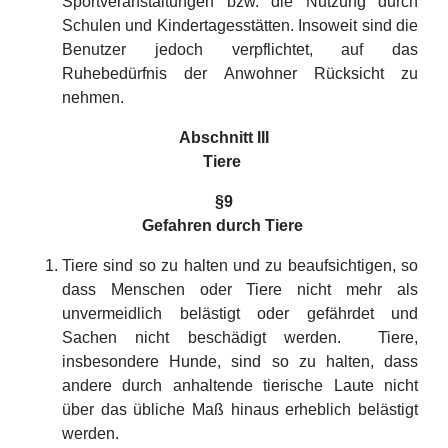
Sportveranstaltungen bzw. die Nutzung durch
Schulen und Kindertagesstätten. Insoweit sind die
Benutzer jedoch verpflichtet, auf das
Ruhebedürfnis der Anwohner Rücksicht zu
nehmen.
Abschnitt III
Tiere
§9
Gefahren durch Tiere
Tiere sind so zu halten und zu beaufsichtigen, so
dass Menschen oder Tiere nicht mehr als
unvermeidlich belästigt oder gefährdet und
Sachen nicht beschädigt werden. Tiere,
insbesondere Hunde, sind so zu halten, dass
andere durch anhaltende tierische Laute nicht
über das übliche Maß hinaus erheblich belästigt
werden.