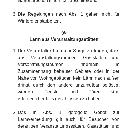
Gartenarbeiten sind nicht abschließend.
Die Regelungen nach Abs. 1 gelten nicht für
Winterdienstarbeiten.
§6
Lärm aus Veranstaltungsstätten
Der Veranstalter hat dafür Sorge zu tragen, dass
aus Veranstaltungsräumen, Gaststätten und
Versammlungsräumen innerhalb im
Zusammenhang bebauter Gebiete oder in der
Nähe von Wohngebäuden kein Lärm nach außen
dringt, durch den andere unzumutbar belästigt
werden. Fenster und Türen sind
erforderlichenfalls geschlossen zu halten.
Das in Abs. 1 geregelte Gebot zur
Lärmvermeidung gilt auch für Besucher von
derartigen Veranstaltungsstätten, Gaststätten und