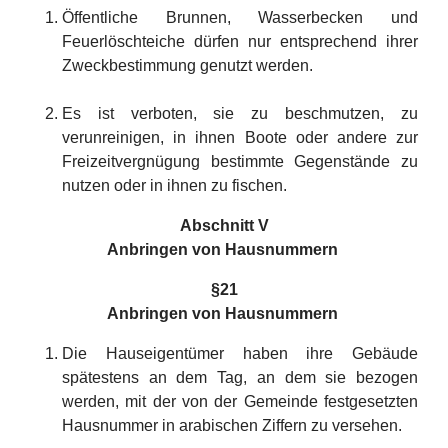
Öffentliche Brunnen, Wasserbecken und
Feuerlöschteiche dürfen nur entsprechend ihrer
Zweckbestimmung genutzt werden.
Es ist verboten, sie zu beschmutzen, zu
verunreinigen, in ihnen Boote oder andere zur
Freizeitvergnügung bestimmte Gegenstände zu
nutzen oder in ihnen zu fischen.
Abschnitt V
Anbringen von Hausnummern
§21
Anbringen von Hausnummern
Die Hauseigentümer haben ihre Gebäude
spätestens an dem Tag, an dem sie bezogen
werden, mit der von der Gemeinde festgesetzten
Hausnummer in arabischen Ziffern zu versehen.