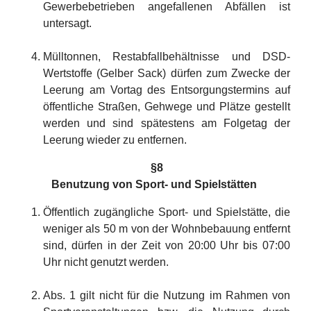
Gewerbebetrieben angefallenen Abfällen ist
untersagt.
Mülltonnen, Restabfallbehältnisse und DSD-
Wertstoffe (Gelber Sack) dürfen zum Zwecke der
Leerung am Vortag des Entsorgungstermins auf
öffentliche Straßen, Gehwege und Plätze gestellt
werden und sind spätestens am Folgetag der
Leerung wieder zu entfernen.
§
8
Benutzung von Sport- und Spielstätten
Öffentlich zugängliche Sport- und Spielstätte, die
weniger als 50 m von der Wohnbebauung entfernt
sind, dürfen in der Zeit von 20:00 Uhr bis 07:00
Uhr nicht genutzt werden.
Abs. 1 gilt nicht für die Nutzung im Rahmen von