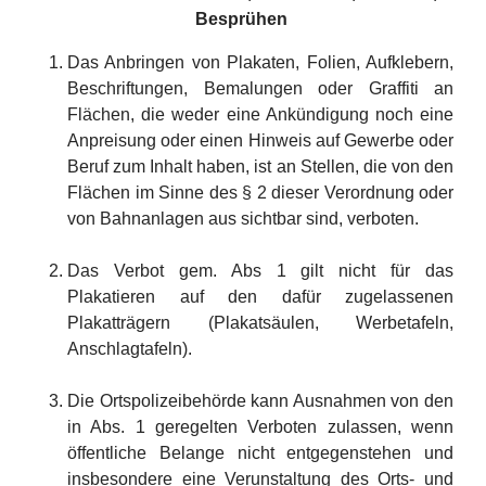
Besprühen
Das Anbringen von Plakaten, Folien, Aufklebern,
Beschriftungen, Bemalungen oder Graffiti an
Flächen, die weder eine Ankündigung noch eine
Anpreisung oder einen Hinweis auf Gewerbe oder
Beruf zum Inhalt haben, ist an Stellen, die von den
Flächen im Sinne des § 2 dieser Verordnung oder
von Bahnanlagen aus sichtbar sind, verboten.
Das Verbot gem. Abs 1 gilt nicht für das
Plakatieren auf den dafür zugelassenen
Plakatträgern (Plakatsäulen, Werbetafeln,
Anschlagtafeln).
Die Ortspolizeibehörde kann Ausnahmen von den
in Abs. 1 geregelten Verboten zulassen, wenn
öffentliche Belange nicht entgegenstehen und
insbesondere eine Verunstaltung des Orts- und