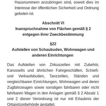
Hausnummern anzubringen sind, soweit dies im
Interesse der öffentlichen Sicherheit und Ordnung
geboten ist.
Abschnitt VI
Inanspruchnahme von Flächen gemäß § 2
entgegen ihrer Zweckbestimmung
§22
Aufstellen von Schaubuden, Wohnwagen und
anderen Einrichtungen
Das Aufstellen von Zirkuszelten mit Zubehör,
Karussells und ähnlichen Fahrgeschäften, Schieß-
und Verkaufsbuden, Tanzzelten, Ständen und
vergleichbaren Einrichtungen, Wohnwagen und deren
Zugfahrzeugen sowie sonstigen fahrbaren oder nicht
fahrbaren Wagen in den Anlagen gemäß § 2 Absatz 1
und 2 dieser Verordnung ist nur mit Erlaubnis der
Ortspolizeibehörde gestattet.