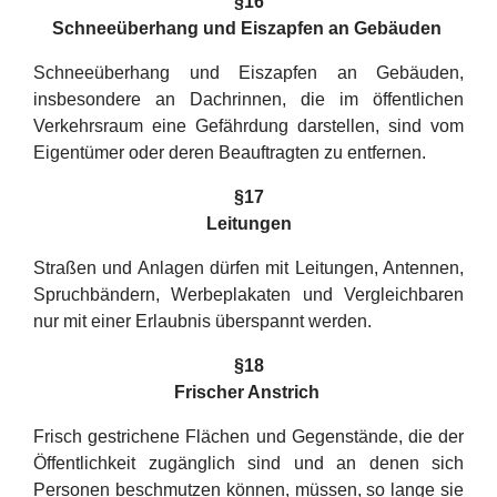
§16
Schneeüberhang und Eiszapfen an Gebäuden
Schneeüberhang und Eiszapfen an Gebäuden,
insbesondere an Dachrinnen, die im öffentlichen
Verkehrsraum eine Gefährdung darstellen, sind vom
Eigentümer oder deren Beauftragten zu entfernen.
§17
Leitungen
Straßen und Anlagen dürfen mit Leitungen, Antennen,
Spruchbändern, Werbeplakaten und Vergleichbaren
nur mit einer Erlaubnis überspannt werden.
§1
8
Frischer Anstrich
Frisch gestrichene Flächen und Gegenstände, die der
Öffentlichkeit zugänglich sind und an denen sich
Personen beschmutzen können, müssen, so lange sie