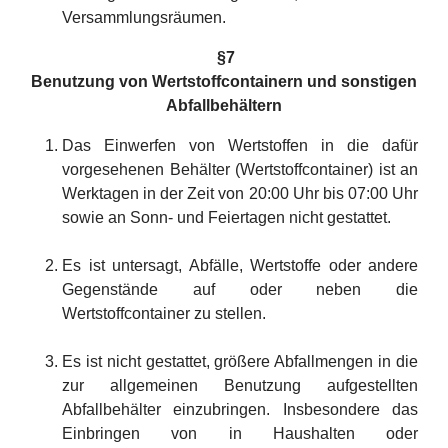
Versammlungsräumen.
§
7
Benutzung von Wertstoffcontainern und sonstigen
Abfallbehältern
Das Einwerfen von Wertstoffen in die dafür
vorgesehenen Behälter (Wertstoffcontainer) ist an
Werktagen in der Zeit von 20:00 Uhr bis 07:00 Uhr
sowie an Sonn- und Feiertagen nicht gestattet.
Es ist untersagt, Abfälle, Wertstoffe oder andere
Gegenstände auf oder neben die
Wertstoffcontainer zu stellen.
Es ist nicht gestattet, größere Abfallmengen in die
zur allgemeinen Benutzung aufgestellten
Abfallbehälter einzubringen. Insbesondere das
Einbringen von in Haushalten oder