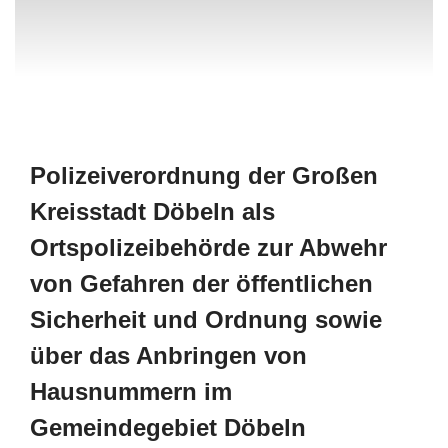
Polizeiverordnung der Großen
Kreisstadt Döbeln
als
Ortspolizeibehörde zur Abwehr
von Gefahren
der öffentlichen
Sicherheit und Ordnung sowie
über das Anbringen von
Hausnummern im
Gemeindegebiet Döbeln