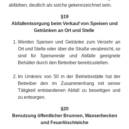
abfärben, deutlich als solche gekennzeichnet sein.
§
19
Abfallentsorgung beim Verkauf von Speisen und
Getränken an Ort und Stelle
Werden Speisen und Getränke zum Verzehr an
Ort und Stelle oder über die Straße verabreicht, so
sind für Speisereste und Abfälle geeignete
Behälter durch den Betreiber bereitzustellen.
Im Umkreis von 50 m der Betriebsstätte hat der
Betreiber den im Zusammenhang mit seiner
Tätigkeit entstandenen Abfall zu beseitigen und
zu entsorgen.
§
20
Benutzung öffentlicher Brunnen, Wasserbecken
und Feuerlöschteiche