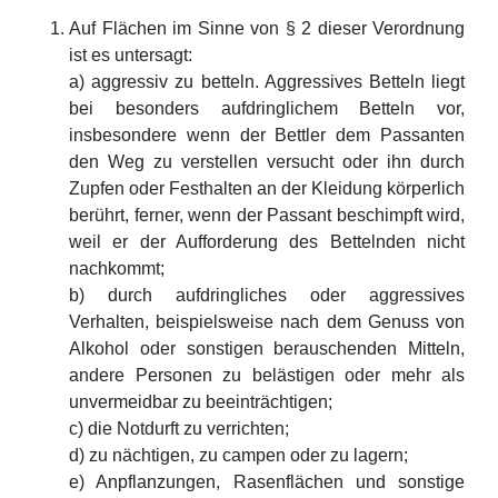
Auf Flächen im Sinne von § 2 dieser Verordnung
ist es untersagt:
a) aggressiv zu betteln. Aggressives Betteln liegt
bei besonders aufdringlichem Betteln vor,
insbesondere wenn der Bettler dem Passanten
den Weg zu verstellen versucht oder ihn durch
Zupfen oder Festhalten an der Kleidung körperlich
berührt, ferner, wenn der Passant beschimpft wird,
weil er der Aufforderung des Bettelnden nicht
nachkommt;
b) durch aufdringliches oder aggressives
Verhalten, beispielsweise nach dem Genuss von
Alkohol oder sonstigen berauschenden Mitteln,
andere Personen zu belästigen oder mehr als
unvermeidbar zu beeinträchtigen;
c) die Notdurft zu verrichten;
d) zu nächtigen, zu campen oder zu lagern;
e) Anpflanzungen, Rasenflächen und sonstige