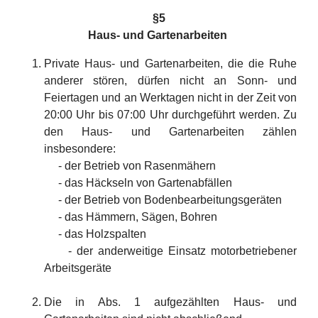
§5
Haus- und Gartenarbeiten
Private Haus- und Gartenarbeiten, die die Ruhe
anderer stören, dürfen nicht an Sonn- und
Feiertagen und an Werktagen nicht in der Zeit von
20:00 Uhr bis 07:00 Uhr durchgeführt werden. Zu
den Haus- und Gartenarbeiten zählen
insbesondere:
- der Betrieb von Rasenmähern
- das Häckseln von Gartenabfällen
- der Betrieb von Bodenbearbeitungsgeräten
- das Hämmern, Sägen, Bohren
- das Holzspalten
- der anderweitige Einsatz motorbetriebener
Arbeitsgeräte
Die in Abs. 1 aufgezählten Haus- und