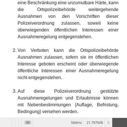
eine Beschränkung eine unzumutbare Härte, kann
die Ortspolizeibehörde weitergehende
Ausnahmen von den Vorschriften dieser
Polizeiverordnung zulassen, soweit keine
überwiegenden öffentlichen Interessen einer
Ausnahmeregelung entgegenstehen.
Von Verboten kann die Ortspolizeibehörde
Ausnahmen zulassen, sofern sie im öffentlichen
Interesse geboten erscheint oder überwiegende
öffentliche Interessen einer Ausnahmeregelung
nicht entgegenstehen.
Auf diese Polizeiverordnung gestützte
Ausnahmeregelungen und Erlaubnisse können
mit Nebenbestimmungen (Auflage, Befristung,
Bedingung) versehen werden.
584ms
21.797MB
88
§25