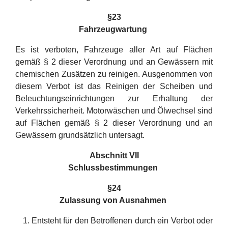
§
23
Fahrzeugwartung
Es ist verboten, Fahrzeuge aller Art auf Flächen
gemäß § 2 dieser Verordnung und an Gewässern mit
chemischen Zusätzen zu reinigen. Ausgenommen von
diesem Verbot ist das Reinigen der Scheiben und
Beleuchtungseinrichtungen zur Erhaltung der
Verkehrssicherheit. Motorwäschen und Ölwechsel sind
auf Flächen gemäß § 2 dieser Verordnung und an
Gewässern grundsätzlich untersagt.
Abschnitt VII
Schlussbestimmungen
§24
Zulassung von Ausnahmen
Entsteht für den Betroffenen durch ein Verbot oder