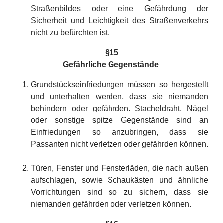
Straßenbildes oder eine Gefährdung der
Sicherheit und Leichtigkeit des Straßenverkehrs
nicht zu befürchten ist.
§15
Gefährliche Gegenstände
Grundstückseinfriedungen müssen so hergestellt
und unterhalten werden, dass sie niemanden
behindern oder gefährden. Stacheldraht, Nägel
oder sonstige spitze Gegenstände sind an
Einfriedungen so anzubringen, dass sie
Passanten nicht verletzen oder gefährden können.
Türen, Fenster und Fensterläden, die nach außen
aufschlagen, sowie Schaukästen und ähnliche
Vorrichtungen sind so zu sichern, dass sie
niemanden gefährden oder verletzen können.