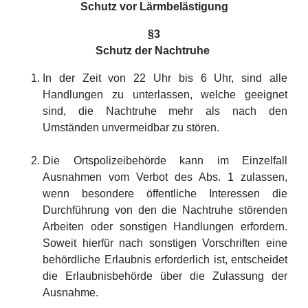
Schutz vor Lärmbelästigung
§
3
Schutz der Nachtruhe
In der Zeit von 22 Uhr bis 6 Uhr, sind alle
Handlungen zu unterlassen, welche geeignet
sind, die Nachtruhe mehr als nach den
Umständen unvermeidbar zu stören.
Die Ortspolizeibehörde kann im Einzelfall
Ausnahmen vom Verbot des Abs. 1 zulassen,
wenn besondere öffentliche Interessen die
Durchführung von den die Nachtruhe störenden
Arbeiten oder sonstigen Handlungen erfordern.
Soweit hierfür nach sonstigen Vorschriften eine
behördliche Erlaubnis erforderlich ist, entscheidet
die Erlaubnisbehörde über die Zulassung der
Ausnahme.