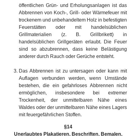
öffentlichen Grün- und Erholungsanlagen ist das
Abbrennen von Koch-, Grill- oder Wärmefeuer mit
trockenem und unbehandeltem Holz in befestigten
Feuerstätten oder mit handelsüblichen
Grillmaterialien (z. B. Grillbrikett) in
handelsüblichen Grillgeräten erlaubt. Die Feuer
sind so abzubrennen, dass keine Belästigung
anderer durch Rauch oder Gerüche entsteht.
Das Abbrennen ist zu untersagen oder kann mit
Auflagen verbunden werden, wenn Umstände
bestehen, die ein gefahrloses Abbrennen nicht
ermöglichen, insbesondere bei extremer
Trockenheit, der unmittelbaren Nähe eines
Waldes oder der unmittelbaren Nähe eines Lagers
mit feuergefährlichen Stoffen.
§14
Unerlaubtes Plakatieren, Beschriften, Bemalen,