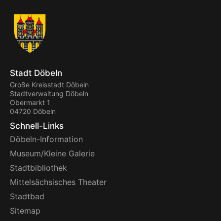
Stadt Döbeln
Große Kreisstadt Döbeln
Stadtverwaltung Döbeln
Obermarkt 1
04720 Döbeln
Schnell-Links
Döbeln-Information
Museum/Kleine Galerie
Stadtbibliothek
Mittelsächsisches Theater
Stadtbad
Sitemap