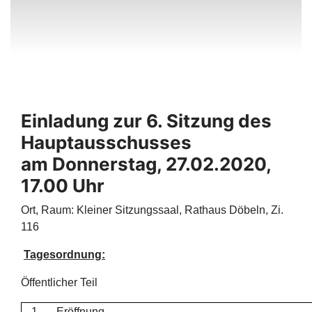
Einladung zur 6. Sitzung des
Hauptausschusses
am Donnerstag, 27.02.2020,
17.00 Uhr
Ort, Raum: Kleiner Sitzungssaal, Rathaus Döbeln, Zi.
116
Tagesordnung:
Öffentlicher Teil
1
Eröffnung