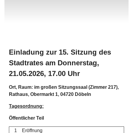
Einladung zur 15. Sitzung des
Stadtrates am Donnerstag,
21.05.2026, 17.00 Uhr
Ort, Raum: im großen Sitzungssaal (Zimmer 217),
Rathaus, Obermarkt 1, 04720 Döbeln
Tagesordnung:
Öffentlicher Teil
1
Eröffnung