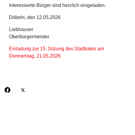
Interessierte Bürger sind herzlich eingeladen.
Döbeln, den 12.05.2026
Liebhauser
Oberbürgermeister
Einladung zur 15. Sitzung des Stadtrates am
Donnerstag, 21.05.2026