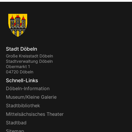
Stadt Döbeln
Große Kreisstadt Döbeln
Stadtverwaltung Döbeln
Obermarkt 1
04720 Döbeln
Schnell-Links
Döbeln-Information
Museum/Kleine Galerie
Stadtbibliothek
Mittelsächsisches Theater
Stadtbad
Sitemap