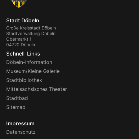
Stadt Döbeln
Große Kreisstadt Döbeln
Stadtverwaltung Döbeln
Obermarkt 1
04720 Döbeln
Schnell-Links
Döbeln-Information
Museum/Kleine Galerie
Stadtbibliothek
Mittelsächsisches Theater
Stadtbad
Sitemap
Impressum
Datenschutz