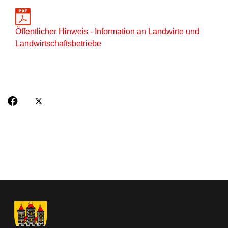
Öffentlicher Hinweis - Information an Landwirte und
Landwirtschaftsbetriebe