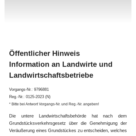
Öffentlicher Hinweis
Information an Landwirte und
Landwirtschaftsbetriebe
Vorgangs-Nr.: 9796881
Reg.-Nr.: 0125-2023 (N)
* Bitte bei Antwort Vorgangs-Nr. und Reg.-Nr. angeben!
Die untere Landwirtschaftsbehörde hat nach dem
Grundstücksverkehrsgesetz über die Genehmigung der
Veräußerung eines Grundstückes zu entscheiden, welches