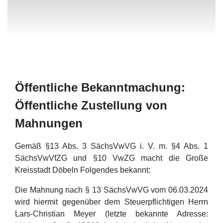
Öffentliche Bekanntmachung:
Öffentliche Zustellung von
Mahnungen
Gemäß §13 Abs. 3 SächsVwVG i. V. m. §4 Abs. 1
SächsVwVfZG und §10 VwZG macht die Große
Kreisstadt Döbeln Folgendes bekannt:
Die Mahnung nach § 13 SächsVwVG vom 06.03.2024
wird hiermit gegenüber dem Steuerpflichtigen Herrn
Lars-Christian Meyer (letzte bekannte Adresse: