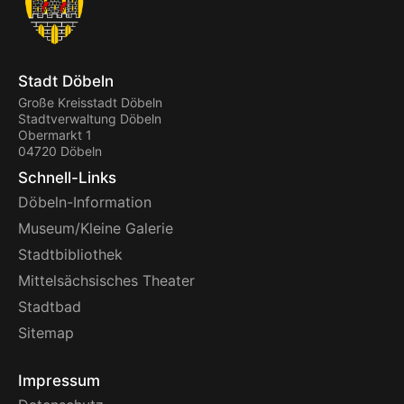
Stadt Döbeln
Große Kreisstadt Döbeln
Stadtverwaltung Döbeln
Obermarkt 1
04720 Döbeln
Schnell-Links
Döbeln-Information
Museum/Kleine Galerie
Stadtbibliothek
Mittelsächsisches Theater
Stadtbad
Sitemap
Impressum