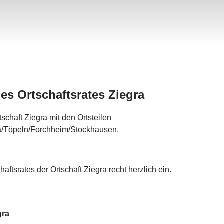
es Ortschaftsrates Ziegra
schaft Ziegra mit den Ortsteilen
ta/Töpeln/Forchheim/Stockhausen,
haftsrates der Ortschaft Ziegra recht herzlich ein.
egra