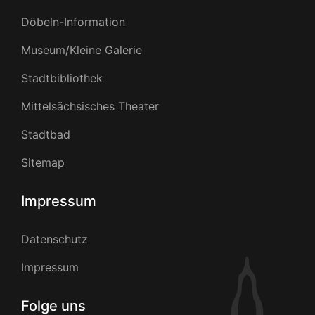
Döbeln-Information
Museum/Kleine Galerie
Stadtbibliothek
Mittelsächsisches Theater
Stadtbad
Sitemap
Impressum
Datenschutz
Impressum
Folge uns