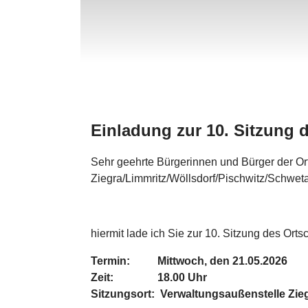
Einladung zur 10. Sitzung d
Sehr geehrte Bürgerinnen und Bürger der Ort
Ziegra/Limmritz/Wöllsdorf/Pischwitz/Schwe
hiermit lade ich Sie zur 10. Sitzung des Ortsc
Termin: Mittwoch, den 21.05.2026
Zeit: 18.00 Uhr
Sitzungsort: Verwaltungsaußenstelle Zi