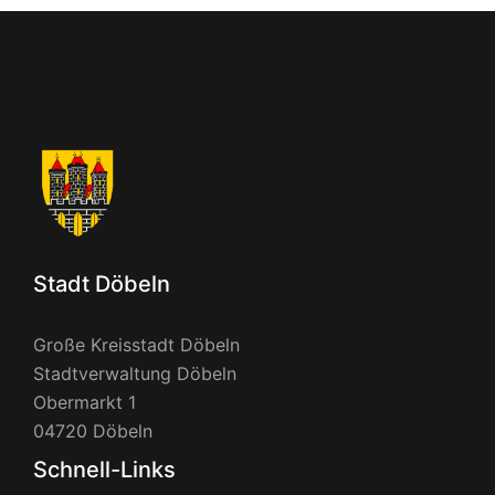
Stadt Döbeln
Große Kreisstadt Döbeln
Stadtverwaltung Döbeln
Obermarkt 1
04720 Döbeln
Schnell-Links