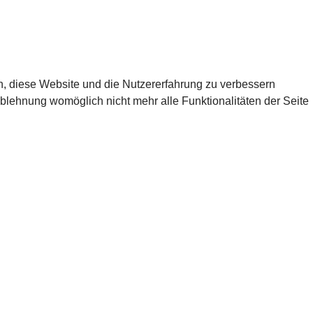
en, diese Website und die Nutzererfahrung zu verbessern
Ablehnung womöglich nicht mehr alle Funktionalitäten der Seite