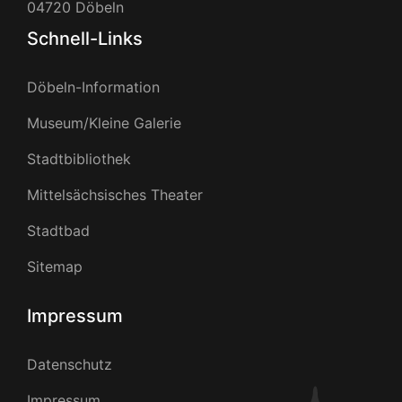
04720 Döbeln
Schnell-Links
Döbeln-Information
Museum/Kleine Galerie
Stadtbibliothek
Mittelsächsisches Theater
Stadtbad
Sitemap
Impressum
Datenschutz
Impressum