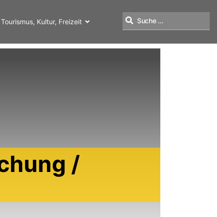
Tourismus, Kultur, Freizeit
Suchen
chung /