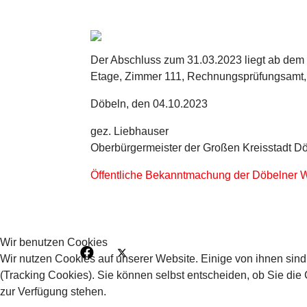
Der Abschluss zum 31.03.2023 liegt ab dem 
Etage, Zimmer 111, Rechnungsprüfungsamt, 
Döbeln, den 04.10.2023
gez. Liebhauser
Oberbürgermeister der Großen Kreisstadt D
Öffentliche Bekanntmachung der Döbelner W
Wir benutzen Cookies
Wir nutzen Cookies auf unserer Website. Einige von ihnen sind
(Tracking Cookies). Sie können selbst entscheiden, ob Sie die
zur Verfügung stehen.