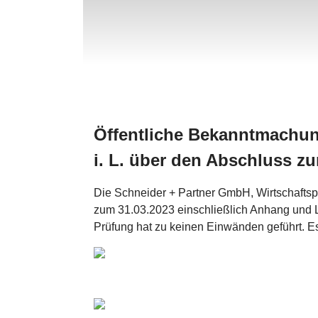
Öffentliche Bekanntmachu
i. L. über den Abschluss z
Die Schneider + Partner GmbH, Wirtschaftsp
zum 31.03.2023 einschließlich Anhang und 
Prüfung hat zu keinen Einwänden geführt. Es