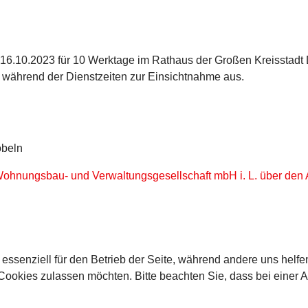
16.10.2023 für 10 Werktage im Rathaus der Großen Kreisstadt 
während der Dienstzeiten zur Einsichtnahme aus.
öbeln
ohnungsbau- und Verwaltungsgesellschaft mbH i. L. über den
 essenziell für den Betrieb der Seite, während andere uns helf
 Cookies zulassen möchten. Bitte beachten Sie, dass bei einer 