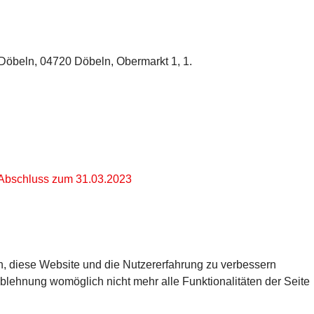
Döbeln, 04720 Döbeln, Obermarkt 1, 1.
 Abschluss zum 31.03.2023
en, diese Website und die Nutzererfahrung zu verbessern
Ablehnung womöglich nicht mehr alle Funktionalitäten der Seite