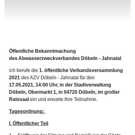
Öffentliche Bekanntmachung
des Abwasserzweckverbandes Döbeln - Jahnatal
ich berufe die
1. öffentliche Verbandsversammlung
2021
des AZV Döbeln - Jahnatal für den
17.05.2021, 14:00 Uhr, in der Stadtverwaltung
Döbeln, Obermarkt 1, in 04720 Döbeln, im großer
Ratssaal
ein und erwarte Ihre Teilnahme.
Tagesordnung:
I. Öffentlicher Teil