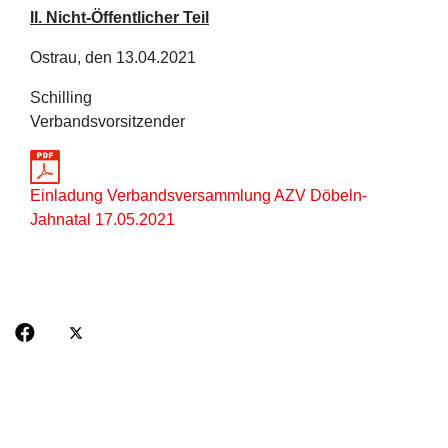
II. Nicht-Öffentlicher Teil
Ostrau, den 13.04.2021
Schilling
Verbandsvorsitzender
Einladung Verbandsversammlung AZV Döbeln-
Jahnatal 17.05.2021