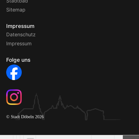
Stadtbad
Sitemap
Impressum
Datenschutz
Impressum
Folge uns
© Stadt Döbeln 2026