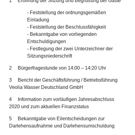
1 Eröffnung der Sitzung und Begrüßung der Gäste
- Feststellung der ordnungsgemäßen
Einladung
- Feststellung der Beschlussfähigkeit
- Bekanntgabe von vorliegenden
Entschuldigungen
- Festlegung der zwei Unterzeichner der
Sitzungsniederschrift
2 Bürgerfragestunde von 14:00 – 14:20 Uhr
3 Bericht der Geschäftsführung / Betriebsführung
Veolia Wasser Deutschland GmbH
4 Information zum vorläufigen Jahresabschluss
2020 und zum aktuellen Finanzstatus
5 Bekanntgabe von Eilentscheidungen zur
Darlehensaufnahme und Darlehensumschuldung