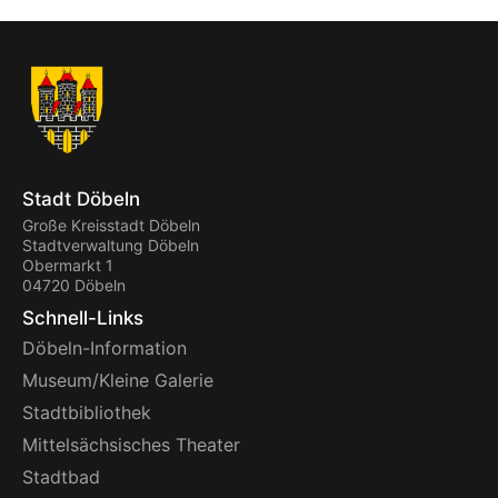
Stadt Döbeln
Große Kreisstadt Döbeln
Stadtverwaltung Döbeln
Obermarkt 1
04720 Döbeln
Schnell-Links
Döbeln-Information
Museum/Kleine Galerie
Stadtbibliothek
Mittelsächsisches Theater
Stadtbad