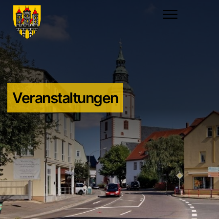
Veranstaltungen