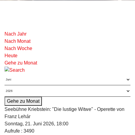
Nach Jahr
Nach Monat
Nach Woche
Heute
Gehe zu Monat
Gehe zu Monat
Seebühne Kriebstein: "Die lustige Witwe" - Operette von
Franz Lehár
Sonntag, 21. Juni 2026, 18:00
Aufrufe
: 3490