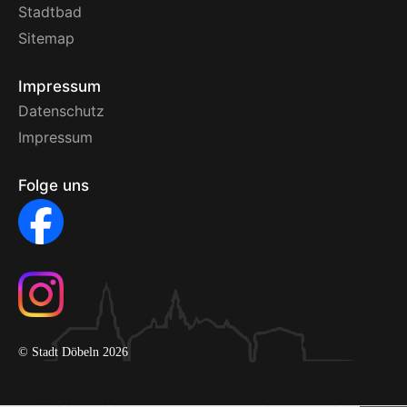
Stadtbad
Sitemap
Impressum
Datenschutz
Impressum
Folge uns
© Stadt Döbeln 2026