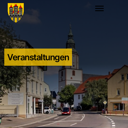
Veranstaltungen