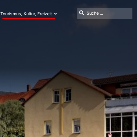
Tourismus, Kultur, Freizeit
Suchen