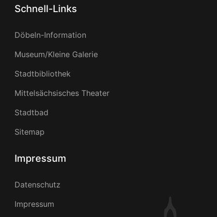
Schnell-Links
Döbeln-Information
Museum/Kleine Galerie
Stadtbibliothek
Mittelsächsisches Theater
Stadtbad
Sitemap
Impressum
Datenschutz
Impressum