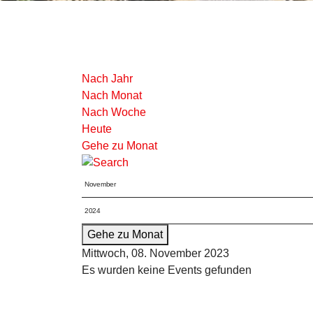
Nach Jahr
Nach Monat
Nach Woche
Heute
Gehe zu Monat
Gehe zu Monat
Mittwoch, 08. November 2023
Es wurden keine Events gefunden