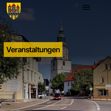
Veranstaltungen