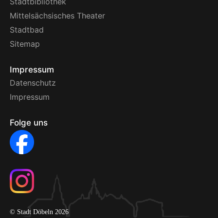
Stadtbibliothek
Mittelsächsisches Theater
Stadtbad
Sitemap
Impressum
Datenschutz
Impressum
Folge uns
© Stadt Döbeln 2026