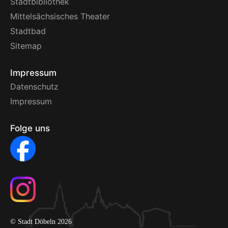
Stadtbibliothek
Mittelsächsisches Theater
Stadtbad
Sitemap
Impressum
Datenschutz
Impressum
Folge uns
© Stadt Döbeln 2026