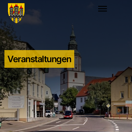
Veranstaltungen