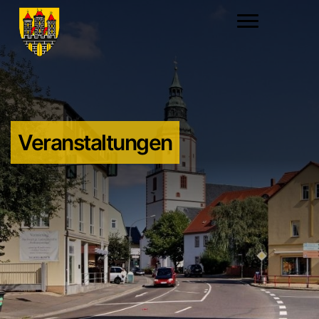
Veranstaltungen