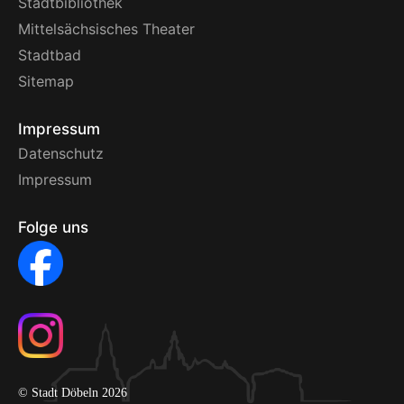
Stadtbibliothek
Mittelsächsisches Theater
Stadtbad
Sitemap
Impressum
Datenschutz
Impressum
Folge uns
© Stadt Döbeln 2026