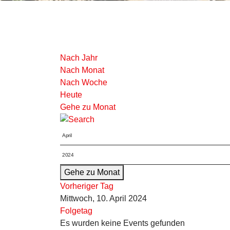
Nach Jahr
Nach Monat
Nach Woche
Heute
Gehe zu Monat
Gehe zu Monat
Vorheriger Tag
Mittwoch, 10. April 2024
Folgetag
Es wurden keine Events gefunden