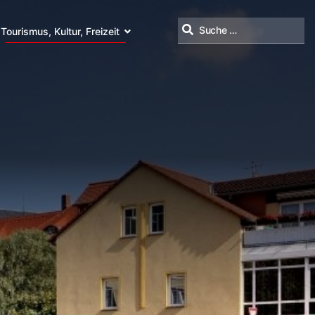
Tourismus, Kultur, Freizeit
Suchen