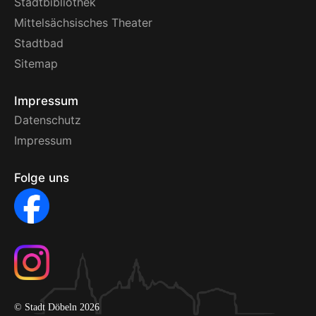
Stadtbibliothek
Mittelsächsisches Theater
Stadtbad
Sitemap
Impressum
Datenschutz
Impressum
Folge uns
© Stadt Döbeln 2026