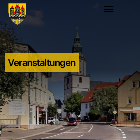
Veranstaltungen