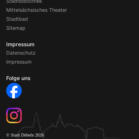
Stadtbibliothek
Mittelsächsisches Theater
Stadtbad
Sitemap
Impressum
Datenschutz
Impressum
Folge uns
© Stadt Döbeln 2026