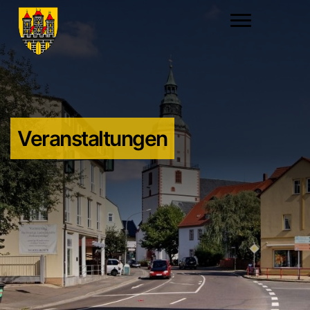
Veranstaltungen