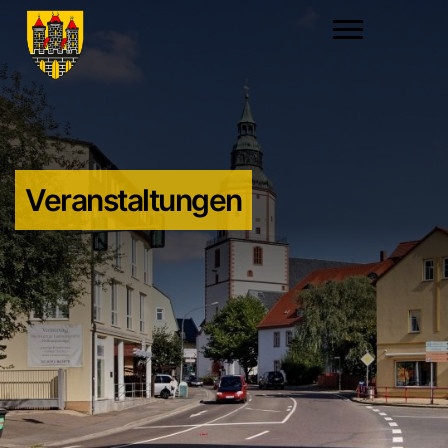
Veranstaltungen