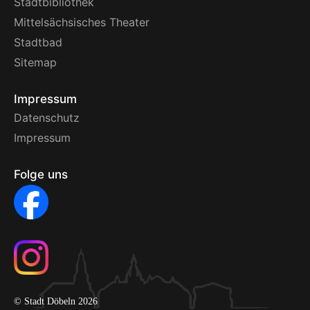
Stadtbibliothek
Mittelsächsisches Theater
Stadtbad
Sitemap
Impressum
Datenschutz
Impressum
Folge uns
© Stadt Döbeln 2026