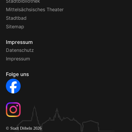
Stadtbibliothek
Mittelsächsisches Theater
Stadtbad
Sitemap
Impressum
Datenschutz
Impressum
Folge uns
© Stadt Döbeln 2026