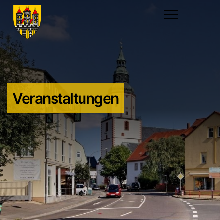
Veranstaltungen