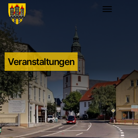
Veranstaltungen