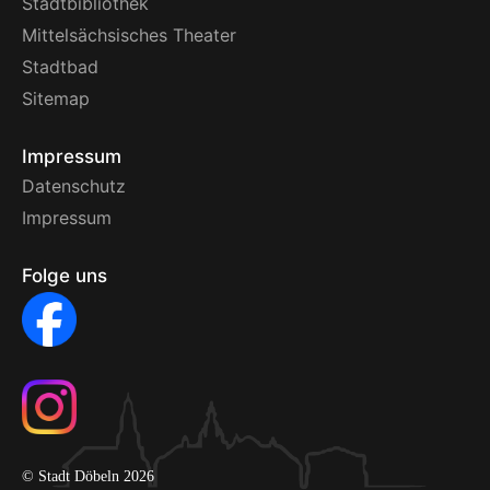
Stadtbibliothek
Mittelsächsisches Theater
Stadtbad
Sitemap
Impressum
Datenschutz
Impressum
Folge uns
© Stadt Döbeln 2026