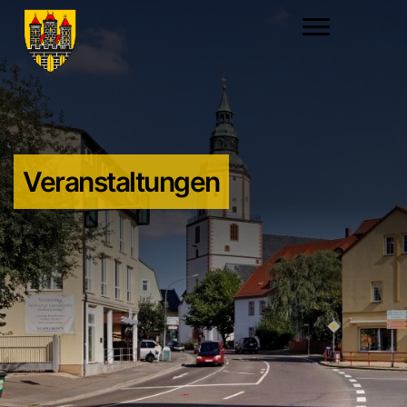
Veranstaltungen