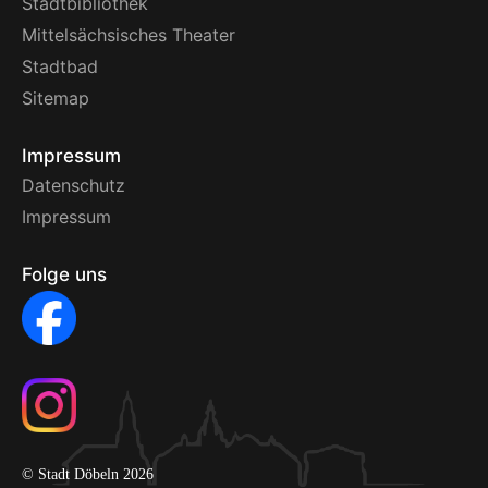
Stadtbibliothek
Mittelsächsisches Theater
Stadtbad
Sitemap
Impressum
Datenschutz
Impressum
Folge uns
© Stadt Döbeln 2026