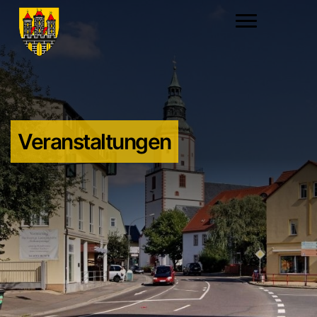
Veranstaltungen