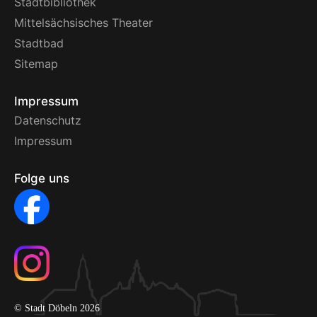
Stadtbibliothek
Mittelsächsisches Theater
Stadtbad
Sitemap
Impressum
Datenschutz
Impressum
Folge uns
© Stadt Döbeln 2026