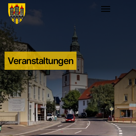
Veranstaltungen