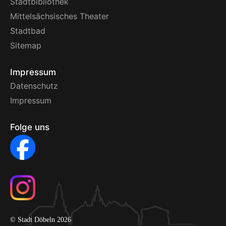
Stadtbibliothek
Mittelsächsisches Theater
Stadtbad
Sitemap
Impressum
Datenschutz
Impressum
Folge uns
© Stadt Döbeln 2026