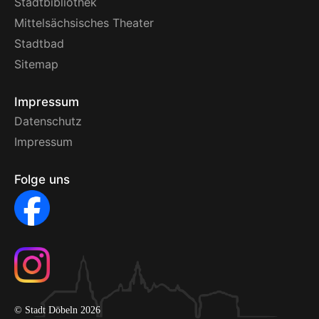
Stadtbibliothek
Mittelsächsisches Theater
Stadtbad
Sitemap
Impressum
Datenschutz
Impressum
Folge uns
© Stadt Döbeln 2026