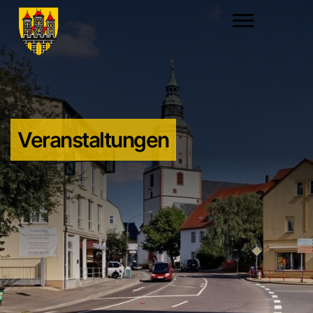
Veranstaltungen