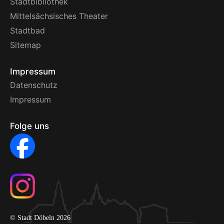
Stadtbibliothek
Mittelsächsisches Theater
Stadtbad
Sitemap
Impressum
Datenschutz
Impressum
Folge uns
© Stadt Döbeln 2026