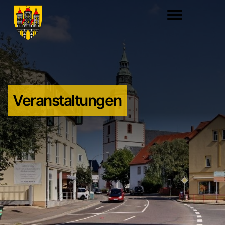
Veranstaltungen