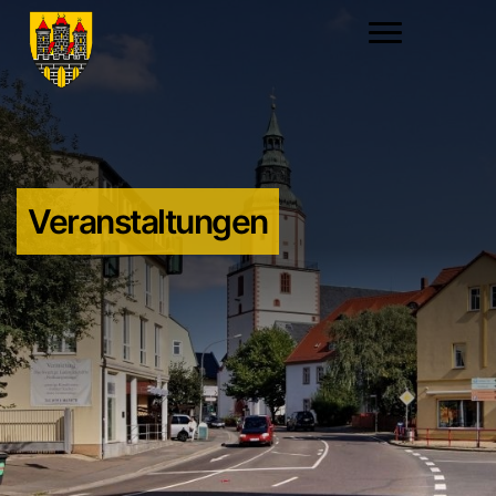
Veranstaltungen