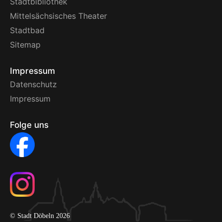
Stadtbibliothek
Mittelsächsisches Theater
Stadtbad
Sitemap
Impressum
Datenschutz
Impressum
Folge uns
© Stadt Döbeln 2026