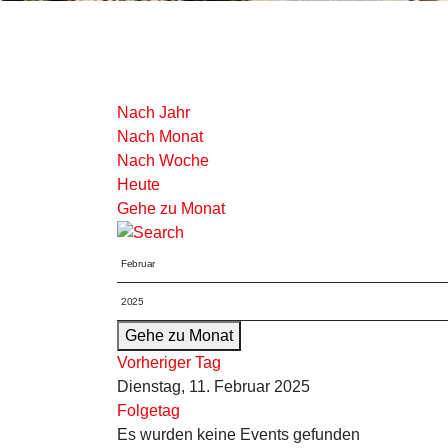
Nach Jahr
Nach Monat
Nach Woche
Heute
Gehe zu Monat
Gehe zu Monat
Vorheriger Tag
Dienstag, 11. Februar 2025
Folgetag
Es wurden keine Events gefunden