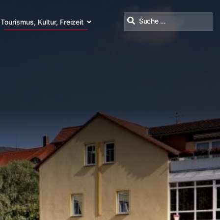
Tourismus, Kultur, Freizeit
Suchen