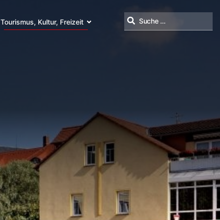
Tourismus, Kultur, Freizeit
Suchen