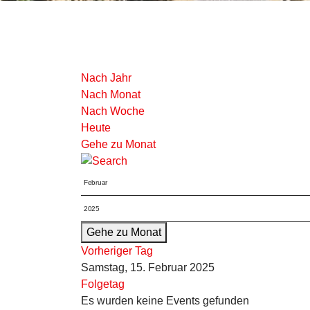
Nach Jahr
Nach Monat
Nach Woche
Heute
Gehe zu Monat
Gehe zu Monat
Vorheriger Tag
Samstag, 15. Februar 2025
Folgetag
Es wurden keine Events gefunden