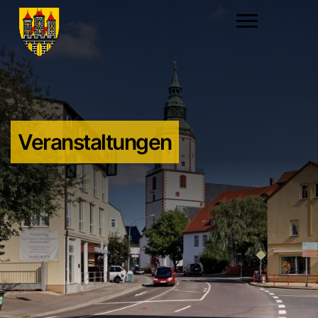
Veranstaltungen