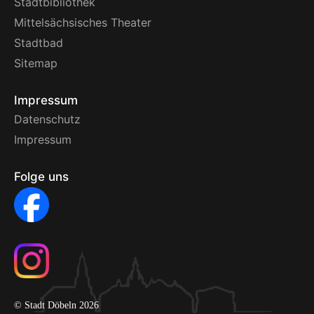
Stadtbibliothek
Mittelsächsisches Theater
Stadtbad
Sitemap
Impressum
Datenschutz
Impressum
Folge uns
© Stadt Döbeln 2026