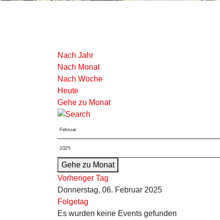
Nach Jahr
Nach Monat
Nach Woche
Heute
Gehe zu Monat
Gehe zu Monat
Vorheriger Tag
Donnerstag, 06. Februar 2025
Folgetag
Es wurden keine Events gefunden