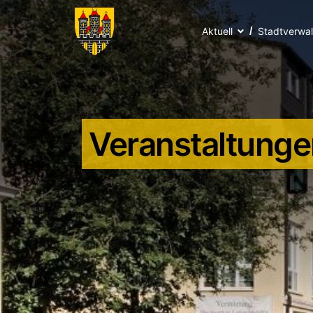
Aktuell
Stadtverwa
Veranstaltunge