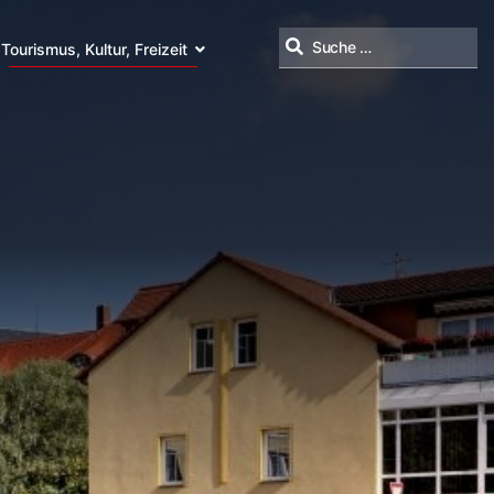
Tourismus, Kultur, Freizeit
Suchen