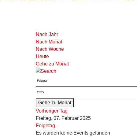
Nach Jahr
Nach Monat
Nach Woche
Heute
Gehe zu Monat
Gehe zu Monat
Vorheriger Tag
Freitag, 07. Februar 2025
Folgetag
Es wurden keine Events gefunden