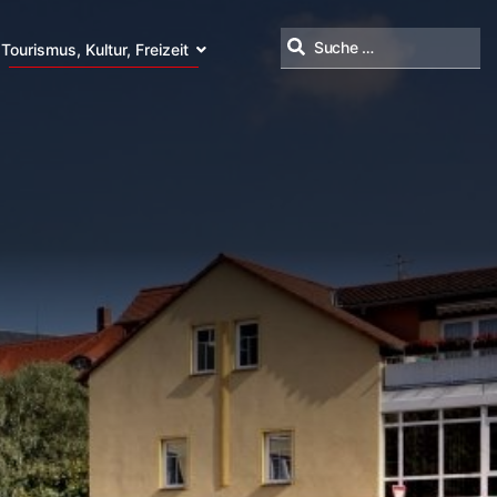
Tourismus, Kultur, Freizeit
Suchen