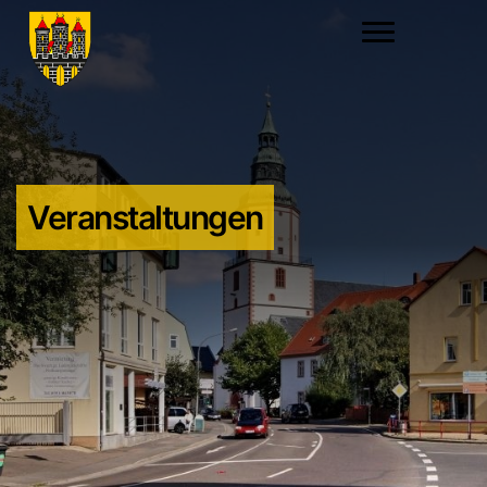
Veranstaltungen