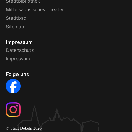
Stadtbibliothek
Mittelsächsisches Theater
Stadtbad
Sitemap
Impressum
Datenschutz
Impressum
Folge uns
© Stadt Döbeln 2026