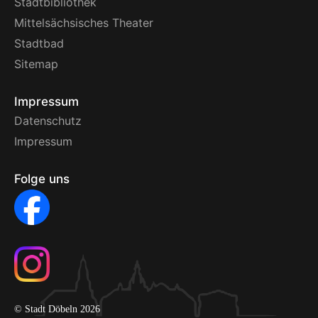
Stadtbibliothek
Mittelsächsisches Theater
Stadtbad
Sitemap
Impressum
Datenschutz
Impressum
Folge uns
© Stadt Döbeln 2026