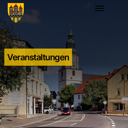
Veranstaltungen