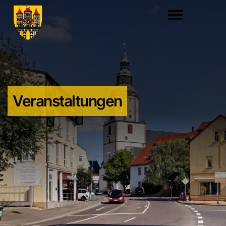
Veranstaltungen