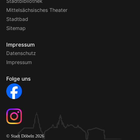
Stadtbibliothek
Mittelsächsisches Theater
Stadtbad
Sitemap
Impressum
Datenschutz
Impressum
Folge uns
© Stadt Döbeln 2026