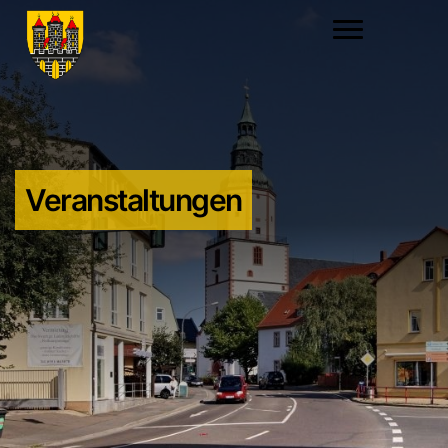
Veranstaltungen