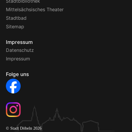
Stadtbibliothek
Mittelsächsisches Theater
Stadtbad
Sitemap
Impressum
Datenschutz
Impressum
Folge uns
© Stadt Döbeln 2026