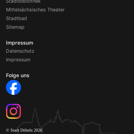
Stadtbibliothek
Mittelsächsisches Theater
Stadtbad
Sitemap
Impressum
Datenschutz
Impressum
Folge uns
© Stadt Döbeln 2026