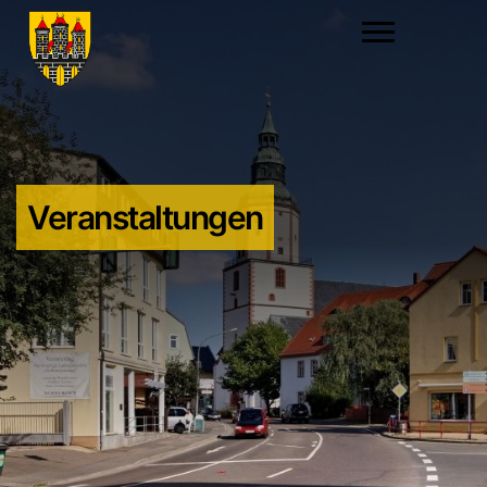
Veranstaltungen