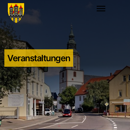
Veranstaltungen