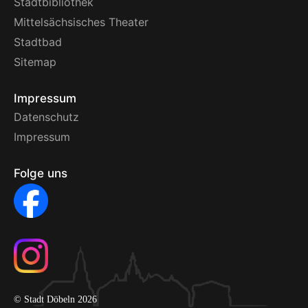
Stadtbibliothek
Mittelsächsisches Theater
Stadtbad
Sitemap
Impressum
Datenschutz
Impressum
Folge uns
© Stadt Döbeln 2026