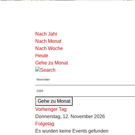
Nach Jahr
Nach Monat
Nach Woche
Heute
Gehe zu Monat
Gehe zu Monat
Vorheriger Tag
Donnerstag, 12. November 2026
Folgetag
Es wurden keine Events gefunden