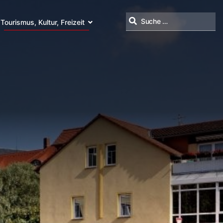
Tourismus, Kultur, Freizeit
Suchen