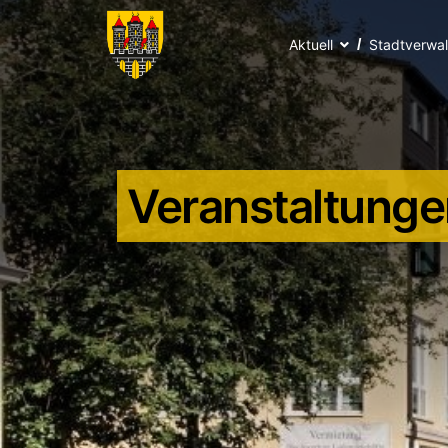
Aktuell
Stadtverwa
Veranstaltunge