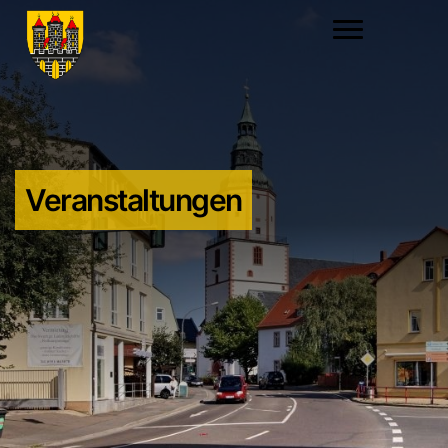
Veranstaltungen