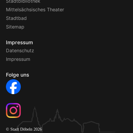
Stadtbibliothek
Mittelsächsisches Theater
Stadtbad
Sitemap
Impressum
Datenschutz
Impressum
Folge uns
© Stadt Döbeln 2026