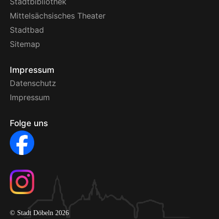
Stadtbibliothek
Mittelsächsisches Theater
Stadtbad
Sitemap
Impressum
Datenschutz
Impressum
Folge uns
© Stadt Döbeln 2026