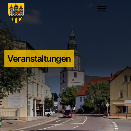
Veranstaltungen