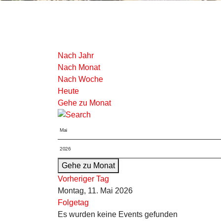
Nach Jahr
Nach Monat
Nach Woche
Heute
Gehe zu Monat
Gehe zu Monat
Vorheriger Tag
Montag, 11. Mai 2026
Folgetag
Es wurden keine Events gefunden