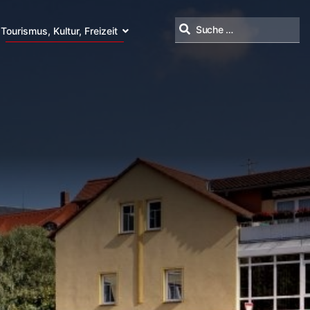
Tourismus, Kultur, Freizeit
Suchen