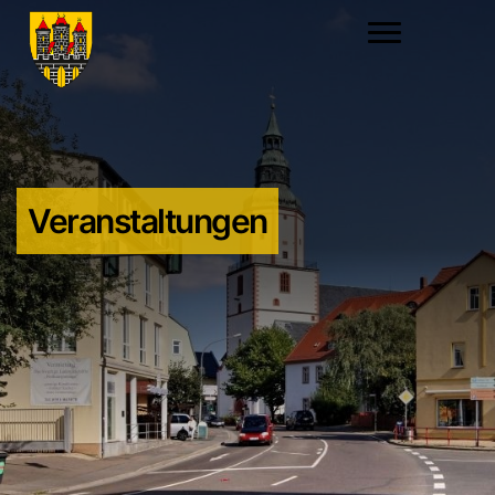
Veranstaltungen