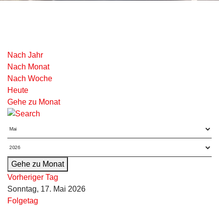
Nach Jahr
Nach Monat
Nach Woche
Heute
Gehe zu Monat
Gehe zu Monat
Vorheriger Tag
Sonntag, 17. Mai 2026
Folgetag