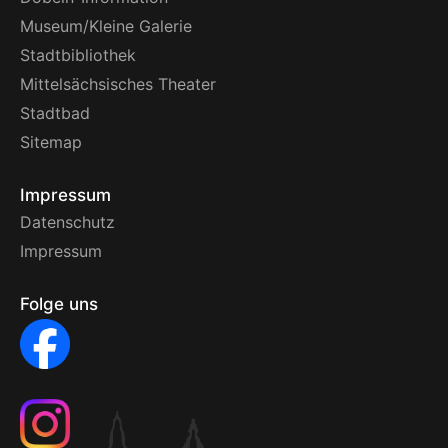
Museum/Kleine Galerie
Stadtbibliothek
Mittelsächsisches Theater
Stadtbad
Sitemap
Impressum
Datenschutz
Impressum
Folge uns