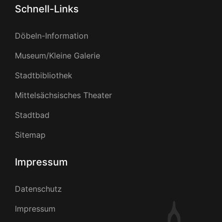
Schnell-Links
Döbeln-Information
Museum/Kleine Galerie
Stadtbibliothek
Mittelsächsisches Theater
Stadtbad
Sitemap
Impressum
Datenschutz
Impressum