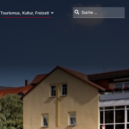
Tourismus, Kultur, Freizeit
Suchen