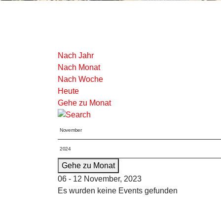
Nach Jahr
Nach Monat
Nach Woche
Heute
Gehe zu Monat
Gehe zu Monat
06 - 12 November, 2023
Es wurden keine Events gefunden